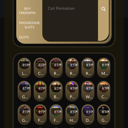
BUY
FREENSPIN
PROGRESSIVE
SLOTS
SLOTS
RTP
96%
RTP
96%
RTP
97%
RTP
97%
RTP
98%
RTP
96%
Legacy of Kong Maxways
Clash of the Giants
Royale House
Royale Vegas
Royal Katt
Mahjong Riches
RTP
97%
RTP
96%
RTP
96%
RTP
97%
RTP
95%
RTP
98%
Gold Panther Maxways
888
Brothers kingdom
Poker Ways
Wild Wet Win
Caishen
RTP
98%
RTP
98%
RTP
98%
RTP
98%
RTP
95%
RTP
97%
Gold Rush Cowboys
Fiery Sevens
Farmland Frenzy Maxways
Hammer of Thunder
Dancing Fever
Golden Lotus SE