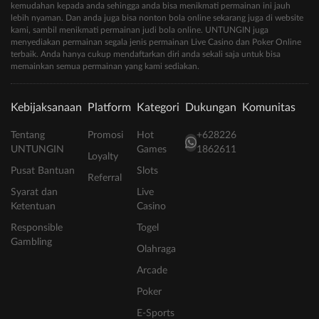
kemudahan kepada anda sehingga anda bisa menikmati permainan ini jauh
lebih nyaman. Dan anda juga bisa nonton bola online sekarang juga di website
kami, sambil menikmati permainan judi bola online. UNTUNGIN juga
menyediakan permainan segala jenis permainan Live Casino dan Poker Online
terbaik. Anda hanya cukup mendaftarkan diri anda sekali saja untuk bisa
memainkan semua permainan yang kami sediakan.
Kebijaksanaan
Platform
Kategori
Dukungan
Komunitas
Tentang
Promosi
Hot
+628226
UNTUNGIN
Games
1862611
Loyalty
Pusat Bantuan
Slots
Referral
Syarat dan
Live
Ketentuan
Casino
Responsible
Togel
Gambling
Olahraga
Arcade
Poker
E-Sports