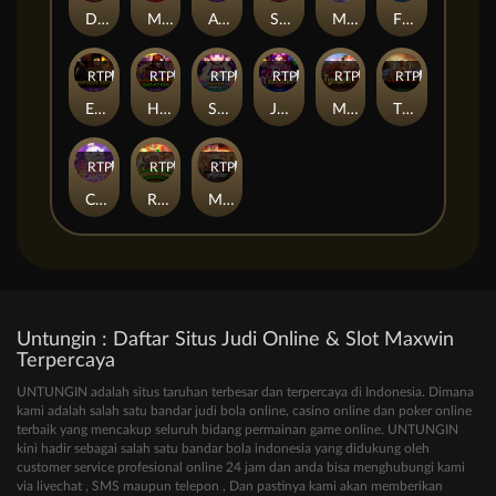
Dragon Wish
Money Mouse
Adventure Iceland
Santa Wild Drop
Moji Mania
Fiery Sevens Exclusive
RTP
83%
RTP
84%
RTP
88%
RTP
79%
RTP
90%
RTP
88%
Emperor Gate
Halloween Vacation
Sweet Bakery
Jokers Treasure
Mr Chu Tycoon
Tiger Warrior
RTP
95%
RTP
84%
RTP
87%
Candy Candy
Rich Caishen
Muay Thai Fighter
Untungin : Daftar Situs Judi Online & Slot Maxwin
Terpercaya
UNTUNGIN adalah situs taruhan terbesar dan terpercaya di Indonesia. Dimana
kami adalah salah satu bandar judi bola online, casino online dan poker online
terbaik yang mencakup seluruh bidang permainan game online. UNTUNGIN
kini hadir sebagai salah satu bandar bola indonesia yang didukung oleh
customer service profesional online 24 jam dan anda bisa menghubungi kami
via livechat , SMS maupun telepon , Dan pastinya kami akan memberikan