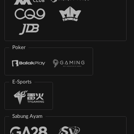
Poker
E-Sports
Sabung Ayam