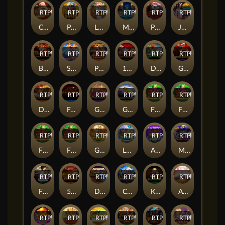
RTP
82%
RTP
89%
RTP
93%
RTP
98%
RTP
94%
RTP
96%
Christmas Tree of Wonders
Pharaoh Gates
Lucky Horse
Mayan Gems
Ping Pong Panda
Juicy Market
RTP
90%
RTP
90%
RTP
93%
RTP
89%
RTP
91%
RTP
95%
Baby Cai Shen
Sugar Party
Princess Wang
168 Fortunes
Double Fortune
Golden Chicken
RTP
89%
RTP
93%
RTP
85%
RTP
83%
RTP
83%
RTP
95%
Dragon Gold
FaFaFa
Golden Monkey
Golden Whale
Fiery Sevens Hot 5
Fiery Sevens Hot 20
RTP
87%
RTP
86%
RTP
85%
RTP
93%
RTP
92%
RTP
84%
Fiery Sevens Hot 50
Fiery Sevens Hot 100
Golden Pixiu
Lucky Twin Sea
Alchemy Quest Level Up
Magic Kitty
RTP
95%
RTP
88%
RTP
85%
RTP
79%
RTP
82%
RTP
92%
First Love
5 Fortune
Double Flame
Christmas Miracles
King Pharaoh
Alchemy Quest Jackpot
RTP
90%
RTP
95%
RTP
89%
RTP
81%
RTP
94%
RTP
89%