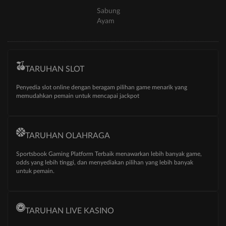
Sabung
Ayam
TARUHAN SLOT
Penyedia slot online dengan beragam pilihan game menarik yang
memudahkan pemain untuk mencapai jackpot
TARUHAN OLAHRAGA
Sportsbook Gaming Platform Terbaik menawarkan lebih banyak game,
odds yang lebih tinggi, dan menyediakan pilihan yang lebih banyak
untuk pemain.
TARUHAN LIVE KASINO