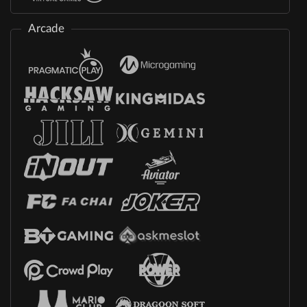
Arcade