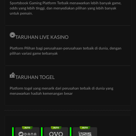
Sportsbook Gaming Platform Terbaik menawarkan lebih banyak game,
odds yang lebih tinggi, dan menyediakan pilihan yang lebih banyak
untuk pemain.
TARUHAN LIVE KASINO
Platform Pilihan bagi perusahaan-perusahaan terbaik di dunia, dengan
pilihan variasi game terbanyak
TARUHAN TOGEL
Platform togel yang menarik dari perusahan terbaik di dunia yang
menawarkan hadiah kemenangan besar