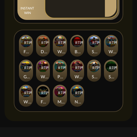
INSTANT
WIN
RTP
92%
RTP
87%
RTP
87%
RTP
91%
RTP
95%
RTP
80%
Fortune Fishing
Dice Pop
WD Golden Fuwa Fishing
Big Button Bash
SoccerX
WD FuWa Fishing
RTP
89%
RTP
83%
RTP
79%
RTP
86%
RTP
85%
RTP
97%
Golden Tyrant Fishing
WD King Kong Fishing
Plinko Pop
WD Nezha Fishing Legend
StrikerX
Soccer Striker
RTP
81%
RTP
81%
RTP
95%
RTP
88%
WD Gold Blast Fishing
Fruit Blast
Mine Pop
Nexus Golden Tyrant