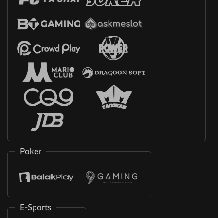
Poker
E-Sports