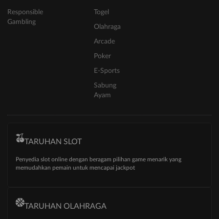
Responsible
Togel
Gambling
Olahraga
Arcade
Poker
E-Sports
Sabung
Ayam
TARUHAN SLOT
Penyedia slot online dengan beragam pilihan game menarik yang
memudahkan pemain untuk mencapai jackpot
TARUHAN OLAHRAGA