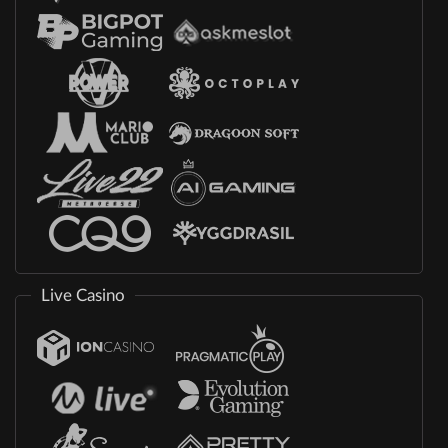
Live Casino