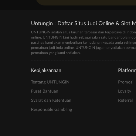
Untungin : Daftar Situs Judi Online & Slot
UNTUNGIN adalah situs taruhan terbesar dan terpercaya di Indone
online. UNTUNGIN kini hadir sebagai salah satu bandar bola ind
pastinya kami akan memberikan kemudahan kepada anda sehingga a
permainan judi bola online. UNTUNGIN juga menyediakan permaina
permainan yang kami sediakan.
Kebijaksanaan
Platfor
Tentang UNTUNGIN
Promosi
Pusat Bantuan
Loyalty
Syarat dan Ketentuan
Referral
Responsible Gambling