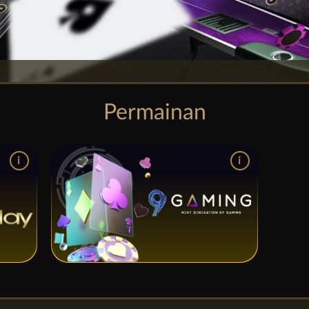
Permainan
i
i