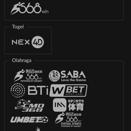
Togel
Olahraga