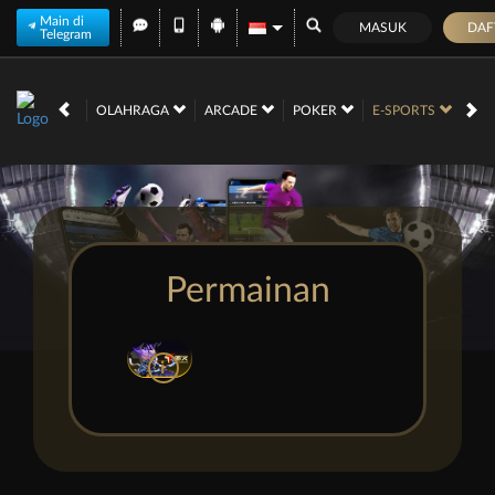
Main di
MASUK
DAF
Telegram
TOGEL
OLAHRAGA
ARCADE
POKER
E-SPORTS
SA
Permainan
i