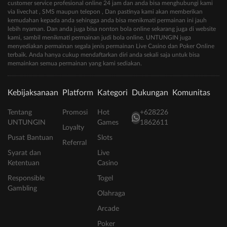
customer service profesional online 24 jam dan anda bisa menghubungi kami
via livechat , SMS maupun telepon , Dan pastinya kami akan memberikan
kemudahan kepada anda sehingga anda bisa menikmati permainan ini jauh
lebih nyaman. Dan anda juga bisa nonton bola online sekarang juga di website
kami, sambil menikmati permainan judi bola online. UNTUNGIN juga
menyediakan permainan segala jenis permainan Live Casino dan Poker Online
terbaik. Anda hanya cukup mendaftarkan diri anda sekali saja untuk bisa
memainkan semua permainan yang kami sediakan.
Kebijaksanaan
Platform
Kategori
Dukungan
Komunitas
Tentang
Promosi
Hot
+628226
UNTUNGIN
Games
1862611
Loyalty
Pusat Bantuan
Slots
Referral
Syarat dan
Live
Ketentuan
Casino
Responsible
Togel
Gambling
Olahraga
Arcade
Poker