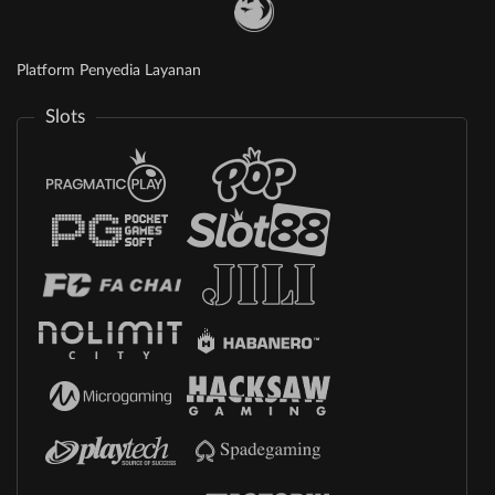
Platform Penyedia Layanan
Slots