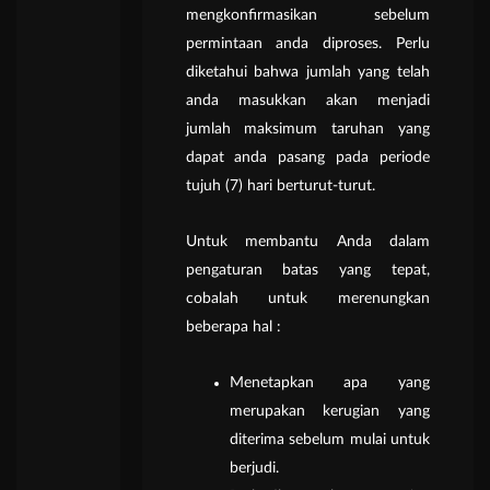
mengkonfirmasikan sebelum
permintaan anda diproses. Perlu
diketahui bahwa jumlah yang telah
anda masukkan akan menjadi
jumlah maksimum taruhan yang
dapat anda pasang pada periode
tujuh (7) hari berturut-turut.
Untuk membantu Anda dalam
pengaturan batas yang tepat,
cobalah untuk merenungkan
beberapa hal :
Menetapkan apa yang
merupakan kerugian yang
diterima sebelum mulai untuk
berjudi.