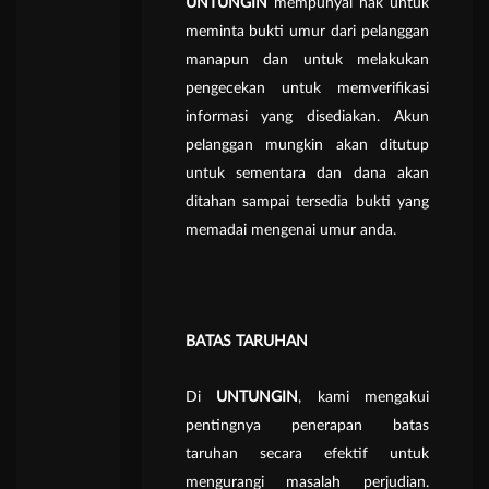
UNTUNGIN
mempunyai hak untuk
meminta bukti umur dari pelanggan
manapun dan untuk melakukan
pengecekan untuk memverifikasi
informasi yang disediakan. Akun
pelanggan mungkin akan ditutup
untuk sementara dan dana akan
ditahan sampai tersedia bukti yang
memadai mengenai umur anda.
BATAS TARUHAN
Di
UNTUNGIN
, kami mengakui
pentingnya penerapan batas
taruhan secara efektif untuk
mengurangi masalah perjudian.