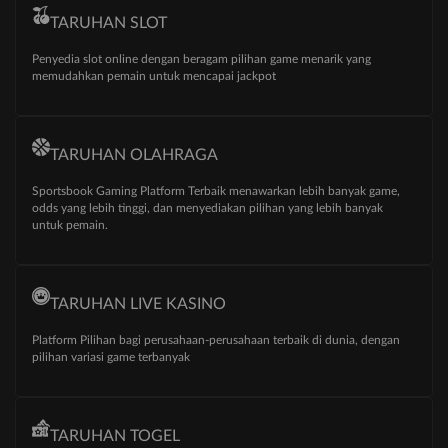
TARUHAN SLOT
Penyedia slot online dengan beragam pilihan game menarik yang
memudahkan pemain untuk mencapai jackpot
TARUHAN OLAHRAGA
Sportsbook Gaming Platform Terbaik menawarkan lebih banyak game,
odds yang lebih tinggi, dan menyediakan pilihan yang lebih banyak
untuk pemain.
TARUHAN LIVE KASINO
Platform Pilihan bagi perusahaan-perusahaan terbaik di dunia, dengan
pilihan variasi game terbanyak
TARUHAN TOGEL