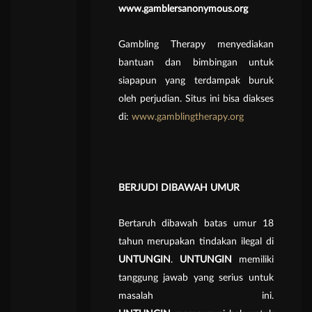
www.gamblersanonymous.org
Gambling Therapy menyediakan
bantuan dan bimbingan untuk
siapapun yang terdampak buruk
oleh perjudian. Situs ini bisa diakses
di:
www.gamblingtherapy.org
BERJUDI DIBAWAH UMUR
Bertaruh dibawah batas umur 18
tahun merupakan tindakan ilegal di
UNTUNGIN
.
UNTUNGIN
memiliki
tanggung jawab yang serius untuk
masalah ini.