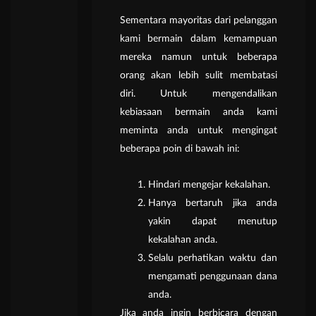
Sementara mayoritas dari pelanggan
kami bermain dalam kemampuan
mereka namun untuk beberapa
orang akan lebih sulit membatasi
diri. Untuk mengendalikan
kebiasaan bermain anda kami
meminta anda untuk mengingat
beberapa poin di bawah ini:
Hindari mengejar kekalahan.
Hanya bertaruh jika anda
yakin dapat menutup
kekalahan anda.
Selalu perhatikan waktu dan
mengamati penggunaan dana
anda.
Jika anda ingin berbicara dengan